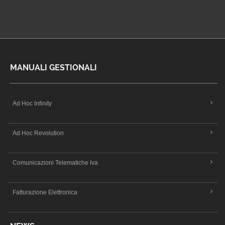
MANUALI GESTIONALI
Ad Hoc Infinity
...
Ad Hoc Revolution
...
Comunicazioni Telematiche Iva
...
Fatturazione Elettronica
...