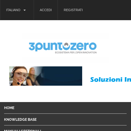
ITALIANO
ACCEDI
REGISTRATI
HOME
KNOWLEDGE BASE