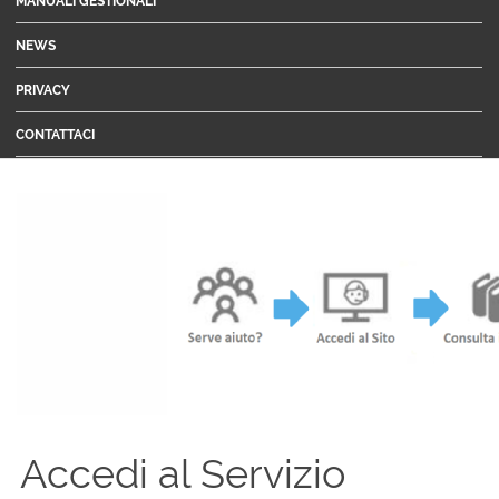
MANUALI GESTIONALI
NEWS
PRIVACY
CONTATTACI
Accedi al Servizio