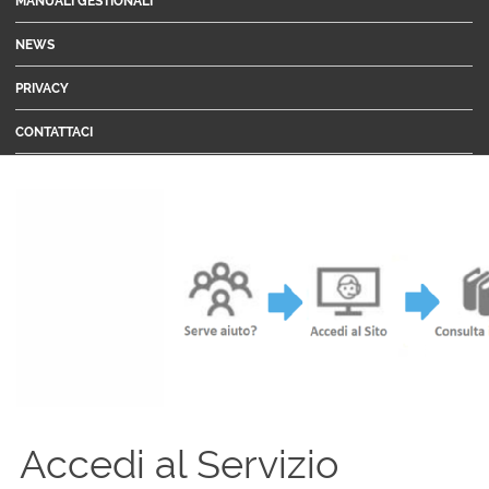
MANUALI GESTIONALI
NEWS
PRIVACY
CONTATTACI
Accedi al Servizio