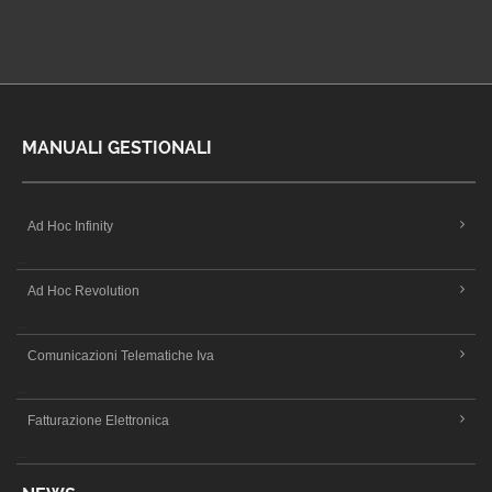
MANUALI GESTIONALI
Ad Hoc Infinity
...
Ad Hoc Revolution
...
Comunicazioni Telematiche Iva
...
Fatturazione Elettronica
...