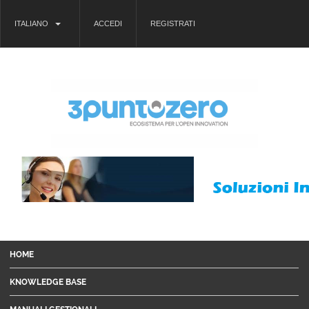
ITALIANO
ACCEDI
REGISTRATI
HOME
KNOWLEDGE BASE