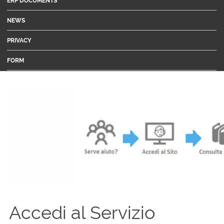
ERP DOCUMENTS
NEWS
PRIVACY
FORM
Accedi al Servizio