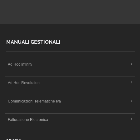
MANUALI GESTIONALI
Ad Hoc Infinity
...
Ad Hoc Revolution
...
Comunicazioni Telematiche Iva
...
Fatturazione Elettronica
...