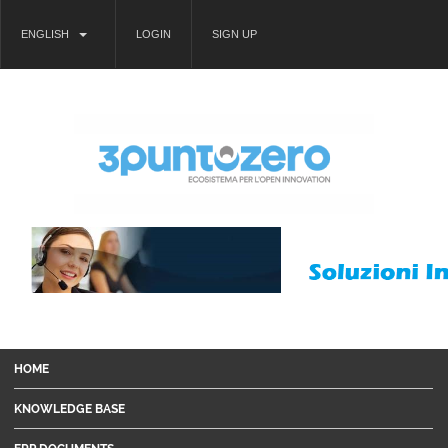
ENGLISH
LOGIN
SIGN UP
HOME
KNOWLEDGE BASE