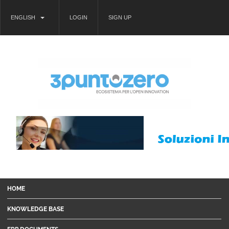
ENGLISH
LOGIN
SIGN UP
HOME
KNOWLEDGE BASE