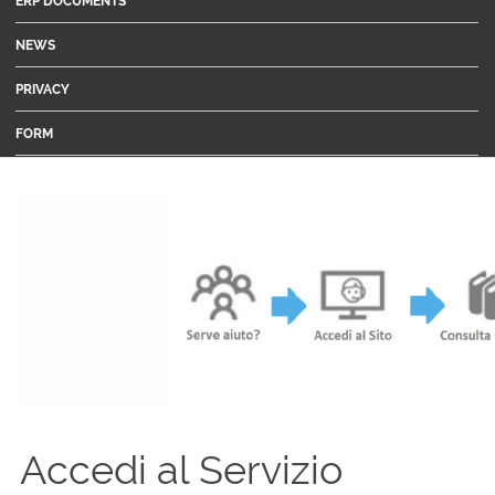
ERP DOCUMENTS
NEWS
PRIVACY
FORM
Accedi al Servizio