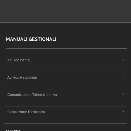
MANUALI GESTIONALI
Ad Hoc Infinity
...
Ad Hoc Revolution
...
Comunicazioni Telematiche Iva
...
Fatturazione Elettronica
...